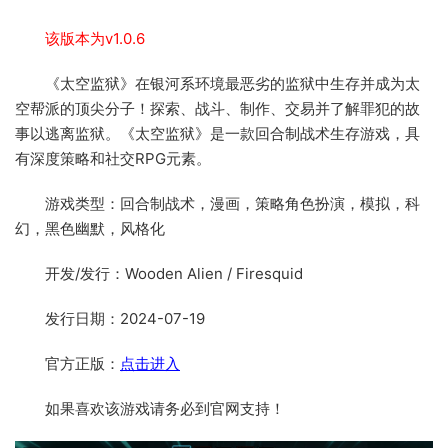
该版本为v1.0.6
《太空监狱》在银河系环境最恶劣的监狱中生存并成为太
空帮派的顶尖分子！探索、战斗、制作、交易并了解罪犯的故
事以逃离监狱。《太空监狱》是一款回合制战术生存游戏，具
有深度策略和社交RPG元素。
游戏类型：回合制战术，漫画，策略角色扮演，模拟，科
幻，黑色幽默，风格化
开发/发行：Wooden Alien / Firesquid
发行日期：2024-07-19
官方正版：
点击进入
如果喜欢该游戏请务必到官网支持！