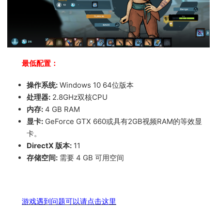
最低配置：
操作系统:
Windows 10 64位版本
处理器:
2.8GHz双核CPU
内存:
4 GB RAM
显卡:
GeForce GTX 660或具有2GB视频RAM的等效显
卡。
DirectX 版本:
11
存储空间:
需要 4 GB 可用空间
游戏遇到问题可以请点击这里