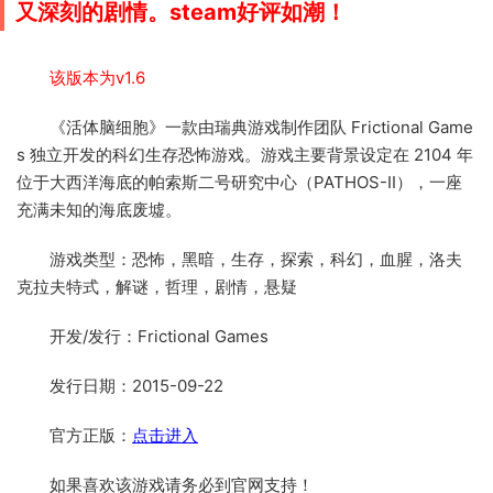
又深刻的剧情。steam好评如潮！
该版本为v1.6
《活体脑细胞》一款由瑞典游戏制作团队 Frictional Game
s 独立开发的科幻生存恐怖游戏。游戏主要背景设定在 2104 年
位于大西洋海底的帕索斯二号研究中心（PATHOS-II），一座
充满未知的海底废墟。
游戏类型：恐怖，黑暗，生存，探索，科幻，血腥，洛夫
克拉夫特式，解谜，哲理，剧情，悬疑
开发/发行：Frictional Games
发行日期：2015-09-22
官方正版：
点击进入
如果喜欢该游戏请务必到官网支持！