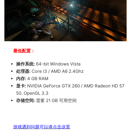
最低配置：
操作系统:
64-bit Windows Vista
处理器:
Core i3 / AMD A6 2.4Ghz
内存:
4 GB RAM
显卡:
NVIDIA GeForce GTX 260 / AMD Radeon HD 57
50. OpenGL 3.3
存储空间:
需要 21 GB 可用空间
游戏遇到问题可以请点击这里