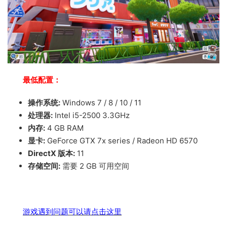
最低配置：
操作系统:
Windows 7 / 8 / 10 / 11
处理器:
Intel i5-2500 3.3GHz
内存:
4 GB RAM
显卡:
GeForce GTX 7x series / Radeon HD 6570
DirectX 版本:
11
存储空间:
需要 2 GB 可用空间
游戏遇到问题可以请点击这里