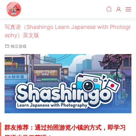
写真语（Shashingo Learn Japanese with Photogr
aphy）英文版
独立游戏
群友推荐：通过拍照游览小镇的方式，即学习