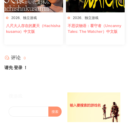
2026
、
独立游戏
2026
、
独立游戏
八尺大人存在的夏天（Hachisha
不思议物语：看守者（Uncanny
kusama）中文版
Tales: The Watcher）中文版
评论
0
请先
登录
！
搜游戏