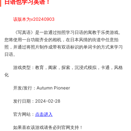
日语也学习英语！
该版本为v20240903
《写真语》是一款通过拍照学习日语的寓教于乐类游戏。
您将使用一台功能齐全的相机，在日本风情的街道中任意拍
照，并通过将照片制作成带有双语标识的单词卡的方式来学习
日语。
游戏类型：教育，阖家，探索，沉浸式模拟，卡通，风格
化
开发/发行：Autumn Pioneer
发行日期：2024-02-28
官方网站：
点击进入
如果喜欢该游戏请务必到官网支持！