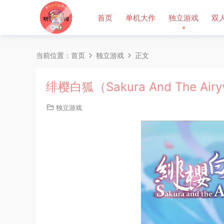
首页
单机大作
独立游戏
双
当前位置：
首页
独立游戏
正文
绯樱白狐（Sakura And The Air
独立游戏