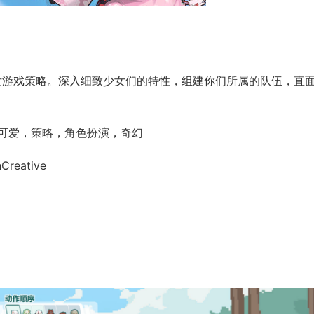
美少女游戏策略。深入细致少女们的特性，组建你们所属的队伍，直
，可爱，策略，角色扮演，奇幻
Creative