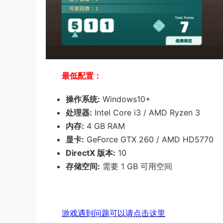
最低配置：
操作系统:
Windows10+
处理器:
Intel Core i3 / AMD Ryzen 3
内存:
4 GB RAM
显卡:
GeForce GTX 260 / AMD HD5770
DirectX 版本:
10
存储空间:
需要 1 GB 可用空间
游戏遇到问题可以请点击这里