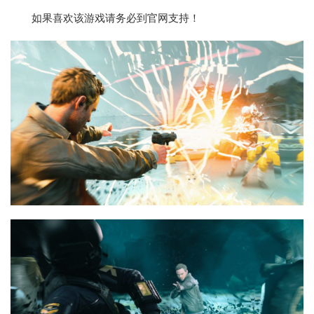
如果喜欢该游戏请务必到官网支持！