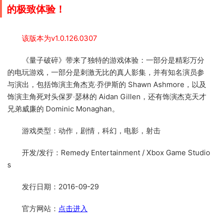
的极致体验！
该版本为v1.0.126.0307
《量子破碎》带来了独特的游戏体验：一部分是精彩万分
的电玩游戏，一部分是刺激无比的真人影集，并有知名演员参
与演出，包括饰演主角杰克‧乔伊斯的 Shawn Ashmore，以及
饰演主角死对头保罗‧瑟林的 Aidan Gillen，还有饰演杰克天才
兄弟威廉的 Dominic Monaghan。
游戏类型：动作，剧情，科幻，电影，射击
开发/发行：Remedy Entertainment / Xbox Game Studio
s
发行日期：2016-09-29
官方网站：
点击进入