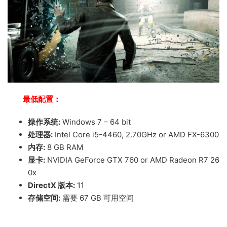
最低配置：
操作系统:
Windows 7 – 64 bit
处理器:
Intel Core i5-4460, 2.70GHz or AMD FX-6300
内存:
8 GB RAM
显卡:
NVIDIA GeForce GTX 760 or AMD Radeon R7 26
0x
DirectX 版本:
11
存储空间:
需要 67 GB 可用空间