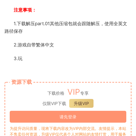
注意事项：
1.下载解压part.01其他压缩包就会跟随解压，使用全英文
路径保存
2.游戏自带繁体中文
3.玩
资源下载
VIP
下载价格
专享
仅限VIP下载
升级VIP
请先登录
为提升访问质量，现将下载内容改为VIP内部交流。友情提示，本站
不售卖任何资源，升级VIP仅代表个人对网站的友情打赏，用于服务