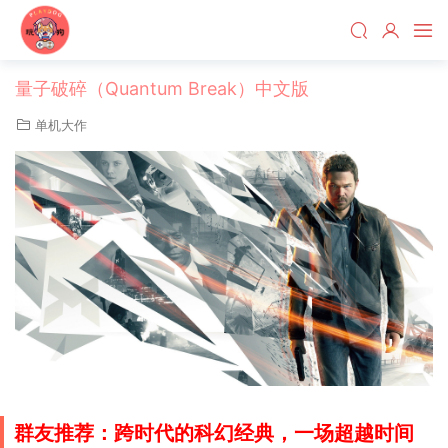
量子破碎（Quantum Break）中文版
单机大作
群友推荐：跨时代的科幻经典，一场超越时间