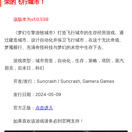
荣的飞行城市！
该版本为v1.0.539
《梦幻引擎游牧城市》打造飞行城市的生存经营游戏。通
过建造城市、设计自动化并保卫飞行城市，在这个无比奇诡、
梦魇横行、充满奇怪科技与梦幻的末世中生存下去。
游戏类型：城市营造，自动化，生存，策略，塔防，蒸汽
朋克，后末日，科幻
开发/发行：Suncrash / Suncrash, Gamera Games
发行日期：2024-05-09
官方正版：
点击进入
如果喜欢该游戏请务必到官网支持！