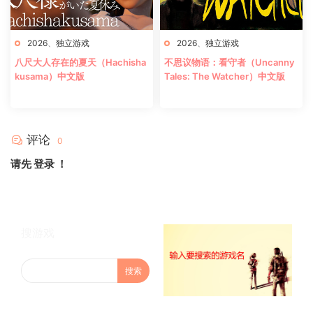
2026
、
独立游戏
2026
、
独立游戏
八尺大人存在的夏天（Hachisha
不思议物语：看守者（Uncanny
kusama）中文版
Tales: The Watcher）中文版
评论
0
请先
登录
！
搜游戏