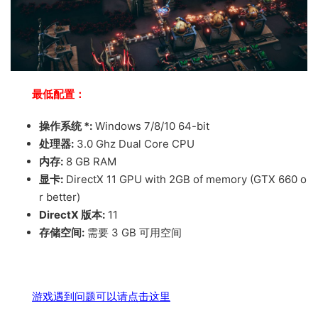
最低配置：
操作系统 *:
Windows 7/8/10 64-bit
处理器:
3.0 Ghz Dual Core CPU
内存:
8 GB RAM
显卡:
DirectX 11 GPU with 2GB of memory (GTX 660 o
r better)
DirectX 版本:
11
存储空间:
需要 3 GB 可用空间
游戏遇到问题可以请点击这里