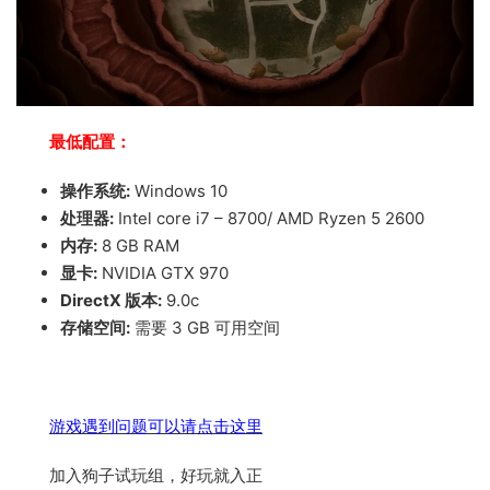
最低配置：
操作系统:
Windows 10
处理器:
Intel core i7 – 8700/ AMD Ryzen 5 2600
内存:
8 GB RAM
显卡:
NVIDIA GTX 970
DirectX 版本:
9.0c
存储空间:
需要 3 GB 可用空间
游戏遇到问题可以请点击这里
加入狗子试玩组，好玩就入正