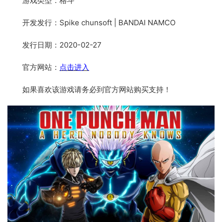
游戏类型：格斗
开发发行：Spike chunsoft | BANDAI NAMCO
发行日期：2020-02-27
官方网站：
点击进入
如果喜欢该游戏请务必到官方网站购买支持！