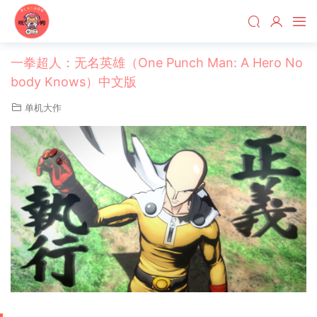
一拳超人：无名英雄（One Punch Man: A Hero No
body Knows）中文版
单机大作