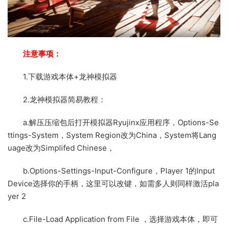
注意事项：
1.下载游戏本体+龙神模拟器
2.龙神模拟器简易教程：
a.解压压缩包后打开模拟器Ryujinx应用程序，Options-Se
ttings-System，System Region改为China，System将Lang
uage改为Simplifed Chinese，
b.Options-Settings-Input-Configure，Player 1的Input
Device选择你的手柄，这里可以改键，如需多人则同样激活pla
yer 2
c.File-Load Application from File ，选择游戏本体，即可