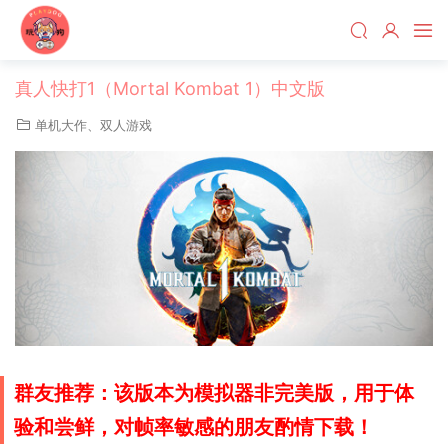
真人快打1（Mortal Kombat 1）中文版
单机大作
、
双人游戏
群友推荐：该版本为模拟器非完美版，用于体
验和尝鲜，对帧率敏感的朋友酌情下载！