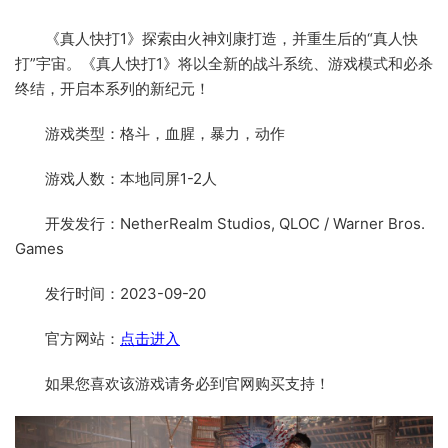
《真人快打1》探索由火神刘康打造，并重生后的“真人快
打”宇宙。《真人快打1》将以全新的战斗系统、游戏模式和必杀
终结，开启本系列的新纪元！
游戏类型：格斗，血腥，暴力，动作
游戏人数：本地同屏1-2人
开发发行：NetherRealm Studios, QLOC / Warner Bros.
Games
发行时间：2023-09-20
官方网站：
点击进入
如果您喜欢该游戏请务必到官网购买支持！