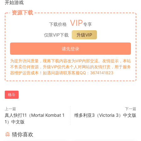
开始游戏
资源下载
VIP
下载价格
专享
仅限VIP下载
升级VIP
请先登录
为提升访问质量，现将下载内容改为VIP内部交流。友情提示，本站
不售卖任何资源，升级VIP仅代表个人对网站的友情打赏，用于服务
器维护运营成本！如遇问题请联系客服QQ：3674141823
格斗
上一篇
下一篇
真人快打11（Mortal Kombat 1
维多利亚3（Victoria 3）中文版
1）中文版
猜你喜欢