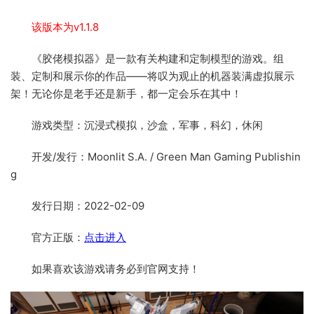
该版本为v1.1.8
《胶佬模拟器》是一款有关构建和定制模型的游戏。组
装、定制和展示你的作品——将叹为观止的机器装满虚拟展示
架！无论你是老手还是新手，都一定会乐在其中！
游戏类型：沉浸式模拟，沙盒，军事，科幻，休闲
开发/发行：Moonlit S.A. / Green Man Gaming Publishin
g
发行日期：2022-02-09
官方正版：
点击进入
如果喜欢该游戏请务必到官网支持！