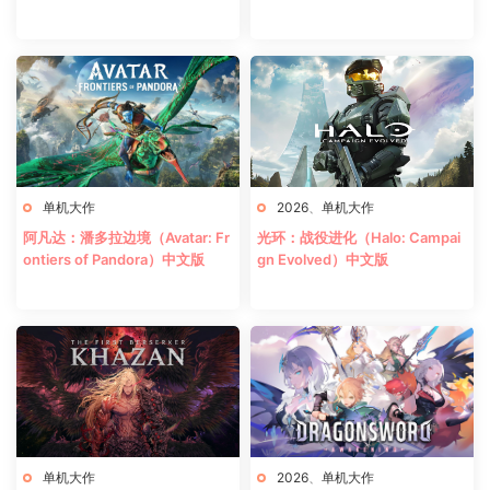
单机大作
2026
、
单机大作
阿凡达：潘多拉边境（Avatar: Fr
光环：战役进化（Halo: Campai
ontiers of Pandora）中文版
gn Evolved）中文版
单机大作
2026
、
单机大作