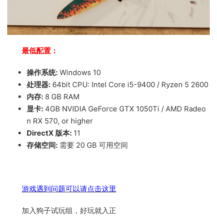
最低配置：
操作系统:
Windows 10
处理器:
64bit CPU: Intel Core i5-9400 / Ryzen 5 2600
内存:
8 GB RAM
显卡:
4GB NVIDIA GeForce GTX 1050Ti / AMD Radeo
n RX 570, or higher
DirectX 版本:
11
存储空间:
需要 20 GB 可用空间
游戏遇到问题可以请点击这里
加入狗子试玩组，好玩就入正