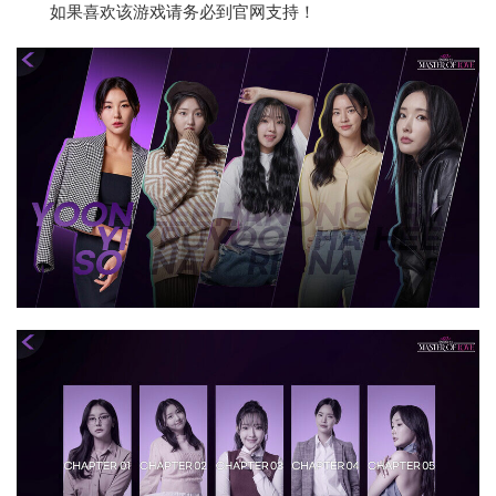
如果喜欢该游戏请务必到官网支持！