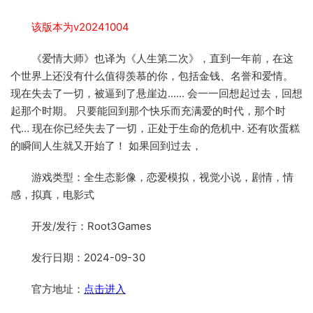
该版本为v20241004
《爱情大师》也译为《人生第二次》，直到一年前，在这
个世界上还没有什么值得羡慕的你，包括金钱、名誉和爱情。
现在失去了一切，被逼到了悬崖边…… 会一一回想起过去，回想
起那个时期。 只要能回到那个快乐而充满爱的时代，那个时
代… 现在你已经失去了一切，正处于生命的危机中. 还有吹蛋糕
的瞬间人生就又开始了！ 如果回到过去，
游戏类型：全生态影像，恋爱模拟，视觉小说，剧情，情
感，拟真，电影式
开发/发行：Root3Games
发行日期：2024-09-30
官方地址：
点击进入