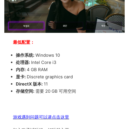
最低配置：
操作系统:
Windows 10
处理器:
Intel Core i3
内存:
4 GB RAM
显卡:
Discrete graphics card
DirectX 版本:
11
存储空间:
需要 20 GB 可用空间
游戏遇到问题可以请点击这里