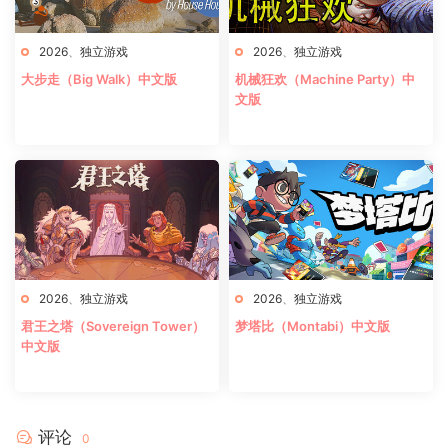
2026
、
独立游戏
2026
、
独立游戏
大步走（Big Walk）中文版
机械狂欢（Machine Party）中
文版
2026
、
独立游戏
2026
、
独立游戏
君王之塔（Sovereign Tower）
梦塔比（Montabi）中文版
中文版
评论
0