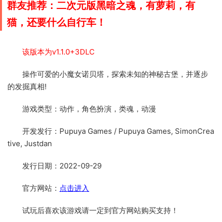
群友推荐：二次元版黑暗之魂，
有萝莉，有
猫，还要什么自行车！
该版本为v1.1.0+3DLC
操作可爱的小魔女诺贝塔，探索未知的神秘古堡，并逐步
的发掘真相!
游戏类型：动作，角色扮演，类魂，动漫
开发发行：Pupuya Games / Pupuya Games, SimonCrea
tive, Justdan
发行日期：2022-09-29
官方网站：
点击进入
试玩后喜欢该游戏请一定到官方网站购买支持！