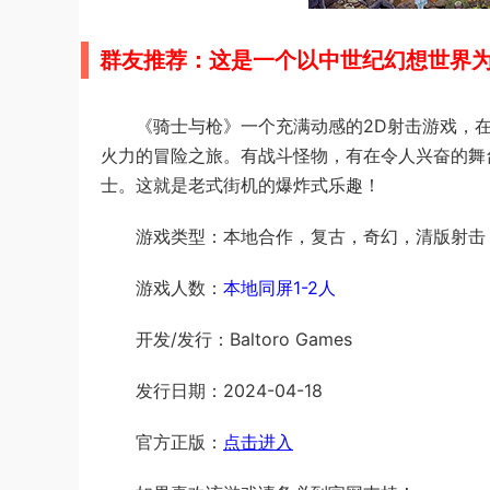
群友推荐：这是一个以中世纪幻想世界
《骑士与枪》一个充满动感的2D射击游戏，
火力的冒险之旅。有战斗怪物，有在令人兴奋的舞
士。这就是老式街机的爆炸式乐趣！
游戏类型：本地合作，复古，奇幻，清版射击
游戏人数：
本地同屏1-2人
开发/发行：Baltoro Games
发行日期：2024-04-18
官方正版：
点击进入