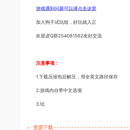
游戏遇到问题可以请点击这里
加入狗子试玩组，好玩就入正
欢迎进Q群254081562友好交流
注意事项：
1.下载压缩包后解压，用全英文路径保存
2.游戏内自带中文选项
3.玩
资源下载