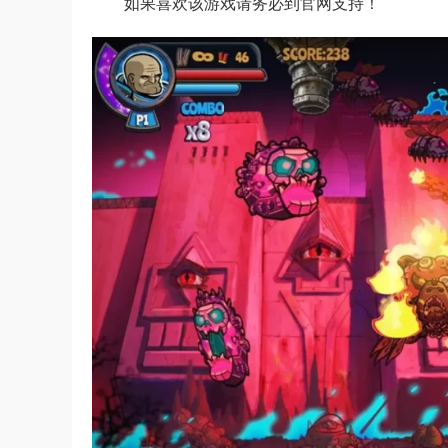
如果喜欢该游戏请务必到官网支持！