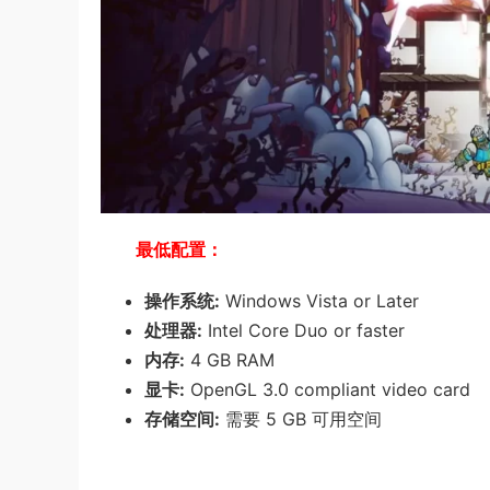
最低配置：
操作系统:
Windows Vista or Later
处理器:
Intel Core Duo or faster
内存:
4 GB RAM
显卡:
OpenGL 3.0 compliant video card
存储空间:
需要 5 GB 可用空间