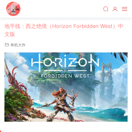
地平线：西之绝境（Horizon Forbidden West）中
文版
单机大作