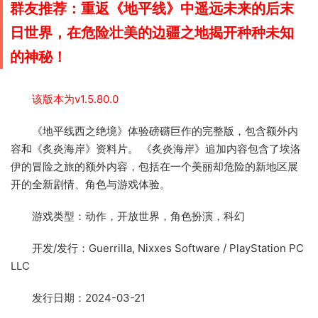
群友推荐：重返《地平线》中遥远未来的后末
日世界，在危险壮美的边疆之地揭开种种未知
的神秘！
该版本为v1.5.80.0
《地平线西之绝境》体验磅礴巨作的完整版，包含额外内
容和《炙炎海岸》资料片。 《炙炎海岸》追加内容包含了埃洛
伊的冒险之旅的额外内容，包括在一个美丽却危险的新地区展
开的全新剧情、角色与游戏体验。
游戏类型：动作，开放世界，角色扮演，科幻
开发/发行：Guerrilla, Nixxes Software / PlayStation PC
LLC
发行日期：2024-03-21