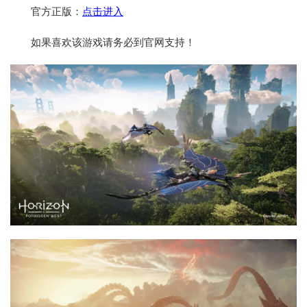
官方正版：
点击进入
如果喜欢该游戏请务必到官网支持！