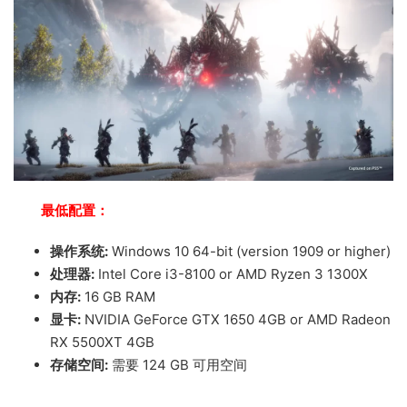
最低配置：
操作系统:
Windows 10 64-bit (version 1909 or higher)
处理器:
Intel Core i3-8100 or AMD Ryzen 3 1300X
内存:
16 GB RAM
显卡:
NVIDIA GeForce GTX 1650 4GB or AMD Radeon
RX 5500XT 4GB
存储空间:
需要 124 GB 可用空间