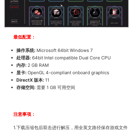
最低配置：
操作系统:
Microsoft 64bit Windows 7
处理器:
64bit Intel compatible Dual Core CPU
内存:
2 GB RAM
显卡:
OpenGL 4-compliant onboard graphics
DirectX 版本:
11
存储空间:
需要 1 GB 可用空间
注意事项：
1.下载压缩包后双击进行解压，用全英文路径保存游戏文件