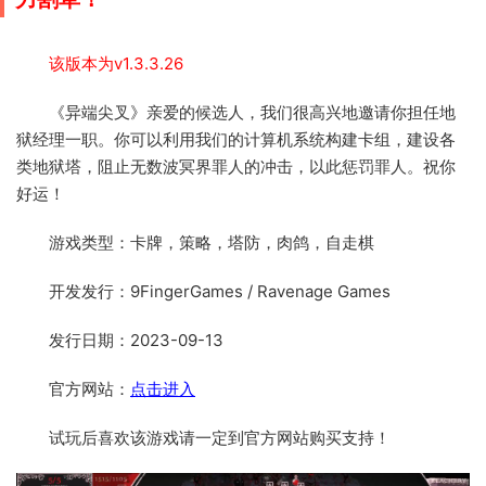
该版本为v1.3.3.26
《异端尖叉》亲爱的候选人，我们很高兴地邀请你担任地
狱经理一职。你可以利用我们的计算机系统构建卡组，建设各
类地狱塔，阻止无数波冥界罪人的冲击，以此惩罚罪人。祝你
好运！
游戏类型：卡牌，策略，塔防，肉鸽，自走棋
开发发行：9FingerGames / Ravenage Games
发行日期：2023-09-13
官方网站：
点击进入
试玩后喜欢该游戏请一定到官方网站购买支持！