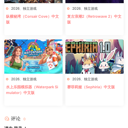
2026
、
独立游戏
2026
、
独立游戏
纵横秘湾（Corsair Cove）中文
复古浪潮2（Retrowave 2）中文
版
版
2026
、
独立游戏
2026
、
独立游戏
水上乐园模拟器（Waterpark Si
赛菲莉娅（Sephiria）中文版
mulator）中文版
评论
0