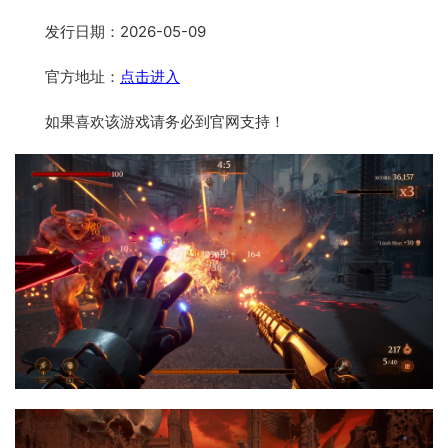
发行日期：2026-05-09
官方地址：
点击进入
如果喜欢该游戏请务必到官网支持！