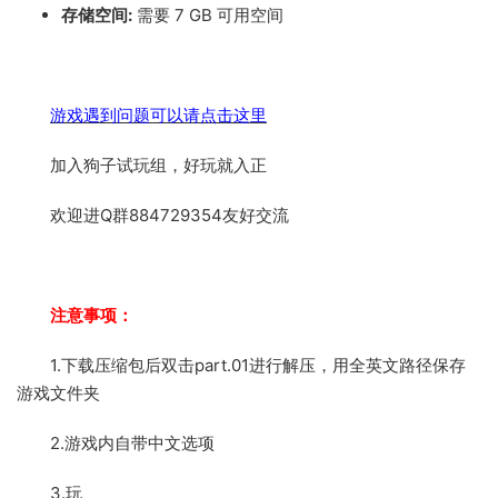
存储空间:
需要 7 GB 可用空间
游戏遇到问题可以请点击这里
加入狗子试玩组，好玩就入正
欢迎进Q群884729354友好交流
注意事项：
1.下载压缩包后双击part.01进行解压，用全英文路径保存
游戏文件夹
2.游戏内自带中文选项
3.玩