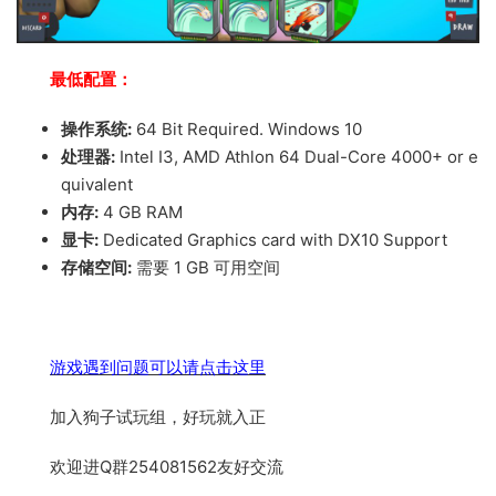
最低配置：
操作系统:
64 Bit Required. Windows 10
处理器:
Intel I3, AMD Athlon 64 Dual-Core 4000+ or e
quivalent
内存:
4 GB RAM
显卡:
Dedicated Graphics card with DX10 Support
存储空间:
需要 1 GB 可用空间
游戏遇到问题可以请点击这里
加入狗子试玩组，好玩就入正
欢迎进Q群254081562友好交流