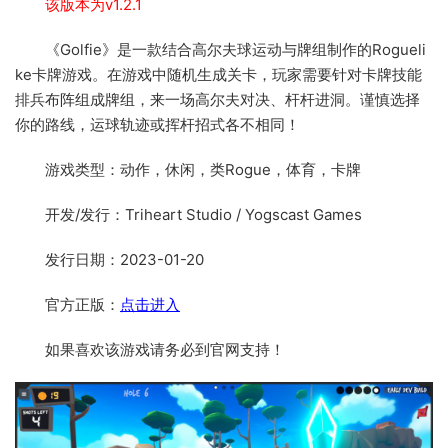
该版本为v1.2.1
《Golfie》是一款结合高尔夫球运动与牌组制作的Rogueli
ke卡牌游戏。在游戏中随机生成关卡，玩家需要针对卡牌技能
排兵布阵组成牌组，来一场高尔夫对决、杆杆进洞。谨慎选择
你的路线，运球轨迹或挥杆招式各不相同！
游戏类型：动作，休闲，类Rogue，体育，卡牌
开发/发行：Triheart Studio / Yogscast Games
发行日期：2023-01-20
官方正版：
点击进入
如果喜欢该游戏请务必到官网支持！