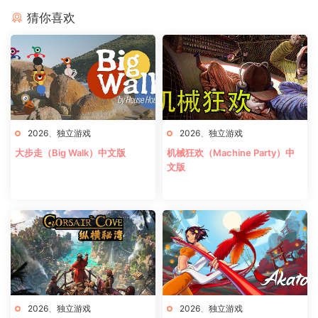
猜你喜欢
2026
、
独立游戏
2026
、
独立游戏
大步走（Big Walk）中文版
机械狂欢（Machine Party）中
文版
2026
、
独立游戏
2026
、
独立游戏