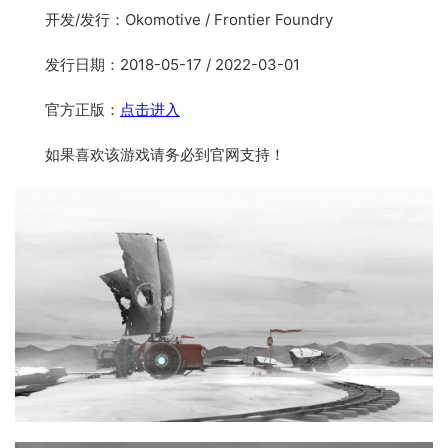
开发/发行：Okomotive / Frontier Foundry
发行日期：2018-05-17 / 2022-03-01
官方正版：
点击进入
如果喜欢该游戏请务必到官网支持！