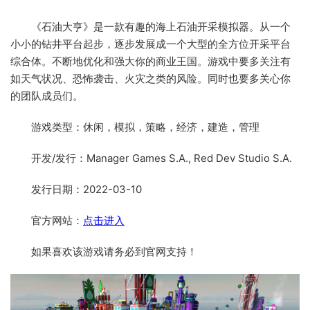
《石油大亨》是一款有趣的海上石油开采模拟器。从一个
小小的钻井平台起步，逐步发展成一个大型的全方位开采平台
综合体。不断地优化和强大你的商业王国。游戏中要多关注有
如天气状况、恐怖袭击、火灾之类的风险。同时也要多关心你
的团队成员们。
游戏类型：休闲，模拟，策略，经济，建造，管理
开发/发行：Manager Games S.A., Red Dev Studio S.A.
发行日期：2022-03-10
官方网站：
点击进入
如果喜欢该游戏请务必到官网支持！