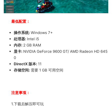
最低配置：
操作系统:
Windows 7+
处理器:
Intel i5
内存:
2 GB RAM
显卡:
NVIDIA GeForce 9600 GT/ AMD Radeon HD 645
0
DirectX 版本:
11
存储空间:
需要 1 GB 可用空间
注意事项：
1.下载后解压即可玩