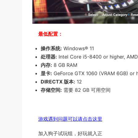
最低配置：
操作系统:
Windows® 11
处理器:
Intel Core i5-8400 or higher, AM
内存:
8 GB RAM
显卡:
GeForce GTX 1060 (VRAM 6GB) or h
DIRECTX 版本:
12
存储空间:
需要 82 GB 可用空间
游戏遇到问题可以请点击这里
加入狗子试玩组，好玩就入正