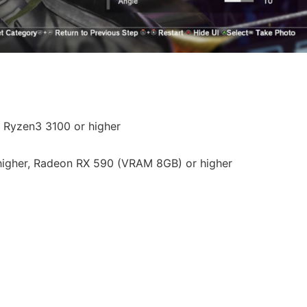
D Ryzen3 3100 or higher
igher, Radeon RX 590 (VRAM 8GB) or higher