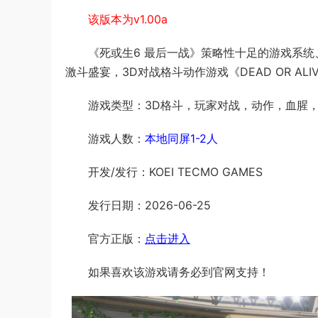
该版本为v1.00a
《死或生6 最后一战》策略性十足的游戏系
激斗盛宴，3D对战格斗动作游戏《DEAD OR ALI
游戏类型：3D格斗，玩家对战，动作，血腥
游戏人数：
本地同屏1-2人
开发/发行：KOEI TECMO GAMES
发行日期：2026-06-25
官方正版：
点击进入
如果喜欢该游戏请务必到官网支持！