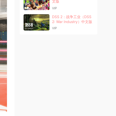
文版
VIP
DSS 2：战争工业（DSS
2: War Industry）中文版
VIP