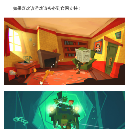
如果喜欢该游戏请务必到官网支持！