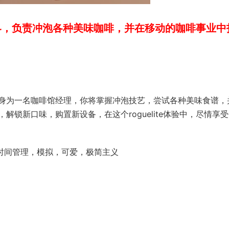
界，负责冲泡各种美味咖啡，并在移动的咖啡事业中
身为一名咖啡馆经理，你将掌握冲泡技艺，尝试各种美味食谱，
锁新口味，购置新设备，在这个roguelite体验中，尽情享
，时间管理，模拟，可爱，极简主义