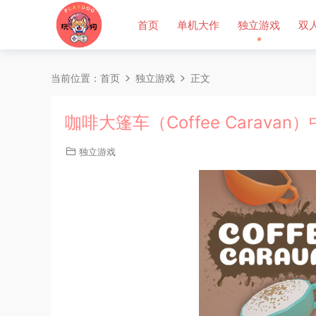
首页
单机大作
独立游戏
双
当前位置：
首页
独立游戏
正文
咖啡大篷车（Coffee Caravan
独立游戏