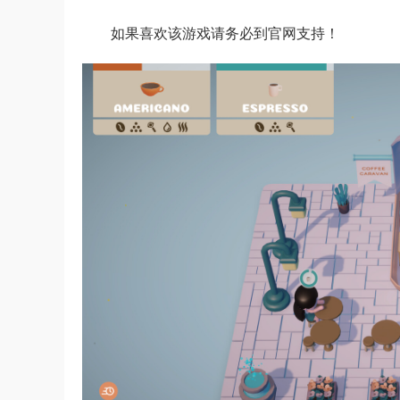
如果喜欢该游戏请务必到官网支持！