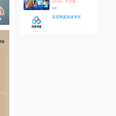
orrow）中文版
VIP
百度网盘加速专区