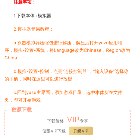
注意事项：
1.下载本体+模拟器
2.模拟器简易教程：
a.双击模拟器压缩包进行解压，解压后打开yuzu应用程
序，模拟-设置-系统，将Language改为Chinese，Region改为
China
b.模拟-设置-控制，点亮“连接控制器”，“输入设备”选择你
的手柄，同时在这里可以进行改键
c.回到yuzu主界面，添加游戏目录，选中本体所在文件
夹，即可开始游戏
资源下载
VIP
下载价格
专享
仅限VIP下载
升级VIP