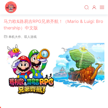
马力欧&路易吉RPG兄弟齐航！（Mario & Luigi: Bro
thership）中文版
单机大作
、
双人游戏