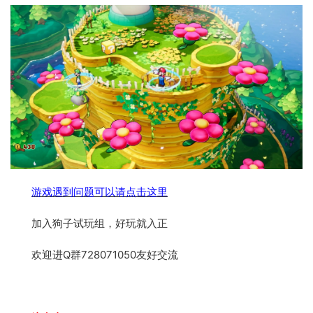
游戏遇到问题可以请点击这里
加入狗子试玩组，好玩就入正
欢迎进Q群728071050友好交流