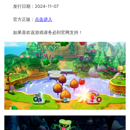
发行日期：2024-11-07
官方正版：
点击进入
如果喜欢该游戏请务必到官网支持！