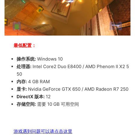
最低配置：
操作系统:
Windows 10
处理器:
Intel Core2 Duo E8400 / AMD Phenom II X2 5
50
内存:
4 GB RAM
显卡:
Nvidia GeForce GTX 650 / AMD Radeon R7 250
DirectX 版本:
12
存储空间:
需要 10 GB 可用空间
游戏遇到问题可以请点击这里