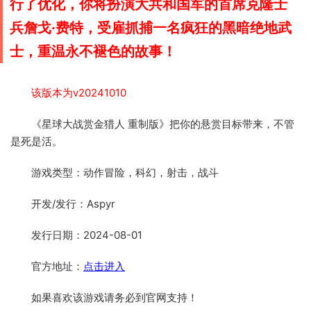
行了优化，你将扮演大共和国军的首席克隆士
兵詹戈·费特，受雇抓捕一名疯狂的黑暗绝地武
士，重温永不褪色的故事！
该版本为v20241010
《星球大战赏金猎人 重制版》把你的悬赏目标带来，不管
是死是活。
游戏类型：动作冒险，科幻，射击，战斗
开发/发行：Aspyr
发行日期：2024-08-01
官方地址：
点击进入
如果喜欢该游戏请务必到官网支持！