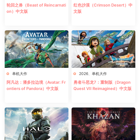
轮回之兽（Beast of Reincarnati
红色沙漠（Crimson Desert）中
on）中文版
文版
单机大作
2026
、
单机大作
阿凡达：潘多拉边境（Avatar: Fr
勇者斗恶龙7：重制版（Dragon
ontiers of Pandora）中文版
Quest VII Reimagined）中文版