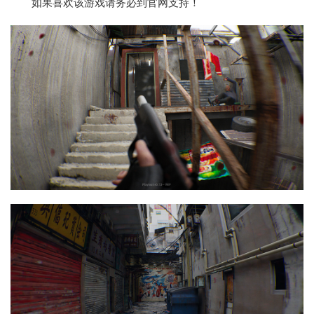
如果喜欢该游戏请务必到官网支持！