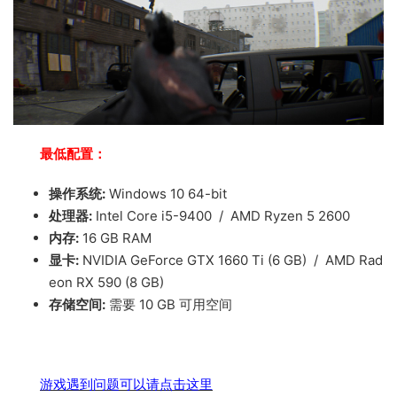
最低配置：
操作系统:
Windows 10 64-bit
处理器:
Intel Core i5-9400 / AMD Ryzen 5 2600
内存:
16 GB RAM
显卡:
NVIDIA GeForce GTX 1660 Ti (6 GB) / AMD Rad
eon RX 590 (8 GB)
存储空间:
需要 10 GB 可用空间
游戏遇到问题可以请点击这里