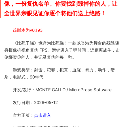
像，一份复仇名单。
你要找到毁掉你的人，让
全世界亲眼见证你逐个将他们送上绝路！
该版本为v0.193
《比死了强》也译为比死强！一款以香港为舞台的残酷随
身摄像机视角复仇 FPS。滑铲进入子弹时间，近距离战斗，击
倒绑架你的人，并记录复仇的每一秒。
游戏类型：射击，犯罪，拟真，血腥，暴力，动作，暗
杀，电影式，90年代
开发/发行：MONTE GALLO / MicroProse Software
发行日期：2026-05-12
官方正版：
点击进入