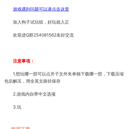
游戏遇到问题可以请点击这里
加入狗子试玩组，好玩就入正
欢迎进Q群254081562友好交流
注意事项：
1.想玩哪一部可以点开子文件夹单独下载哪一部，下载压缩
包后解压，用全英文路径保存
2.游戏内自带中文选项
3.玩