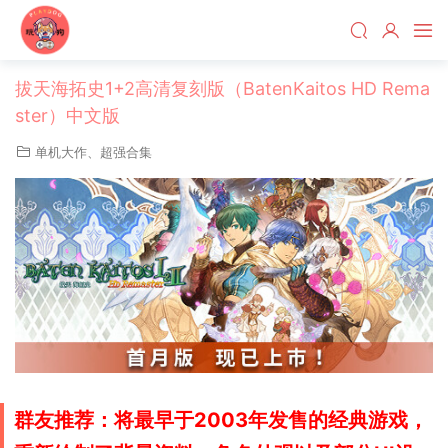
拔天海拓史1+2高清复刻版（BatenKaitos HD Rema
ster）中文版
单机大作
、
超强合集
群友推荐：将最早于2003年发售的经典游戏，