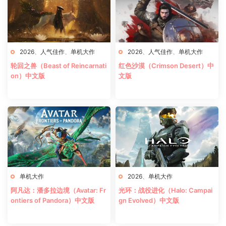
2026
、
人气佳作
、
单机大作
2026
、
人气佳作
、
单机大作
轮回之兽（Beast of Reincarnati
红色沙漠（Crimson Desert）中
on）中文版
文版
单机大作
2026
、
单机大作
阿凡达：潘多拉边境（Avatar: Fr
光环：战役进化（Halo: Campai
ontiers of Pandora）中文版
gn Evolved）中文版