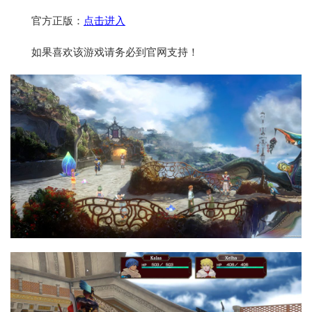
官方正版：
点击进入
如果喜欢该游戏请务必到官网支持！