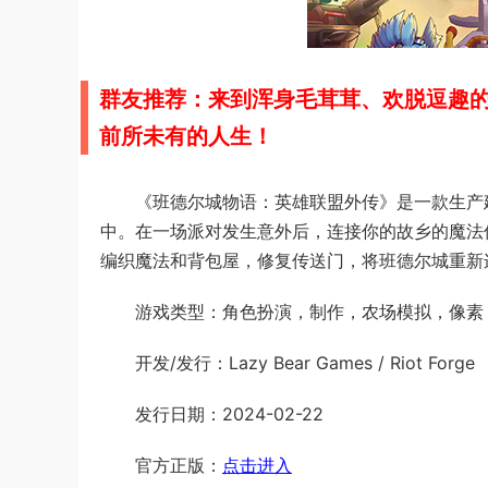
群友推荐：来到浑身毛茸茸、欢脱逗趣
前所未有的人生！
《班德尔城物语：英雄联盟外传》是一款生产
中。在一场派对发生意外后，连接你的故乡的魔法
编织魔法和背包屋，修复传送门，将班德尔城重新
游戏类型：角色扮演，制作，农场模拟，像素
开发/发行：Lazy Bear Games / Riot Forge
发行日期：2024-02-22
官方正版：
点击进入