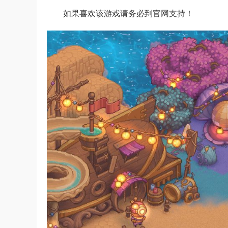
如果喜欢该游戏请务必到官网支持！