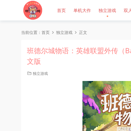
首页
单机大作
独立游戏
双
当前位置：
首页
独立游戏
正文
班德尔城物语：英雄联盟外传（Bandle T
文版
独立游戏