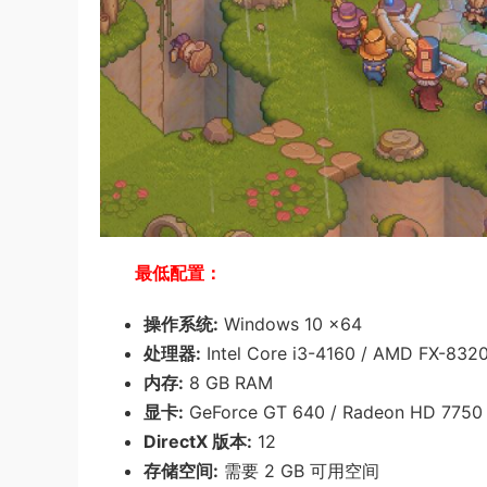
最低配置：
操作系统:
Windows 10 x64
处理器:
Intel Core i3-4160 / AMD FX-8320
内存:
8 GB RAM
显卡:
GeForce GT 640 / Radeon HD 7750 / 
DirectX 版本:
12
存储空间:
需要 2 GB 可用空间