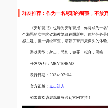
群友推荐：作为一名尽职的警察，不放
《安珀警戒》也译为安珀警报，你将成为一名
个邪恶的女性绑架邪教隐藏在阴影中。你的任务是
感主题，但一切经审查，增强了警用摄像头的体验
游戏类型：射击，恐怖，犯罪，拟真，黑暗
开发/发行：MEATBREAD
发行日期：2024-07-04
官方正版：
点击进入
如果喜欢该游戏请务必到官网支持！