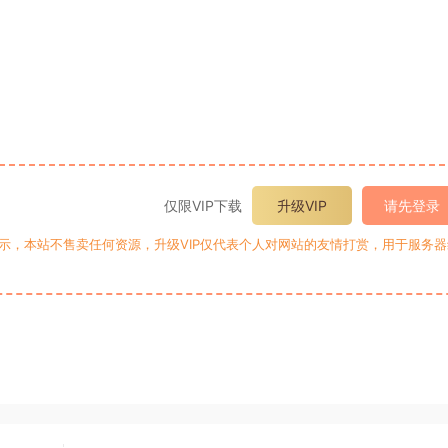
仅限VIP下载
升级VIP
请先登录
提示，本站不售卖任何资源，升级VIP仅代表个人对网站的友情打赏，用于服务器