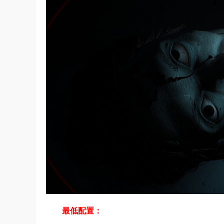
最低配置：