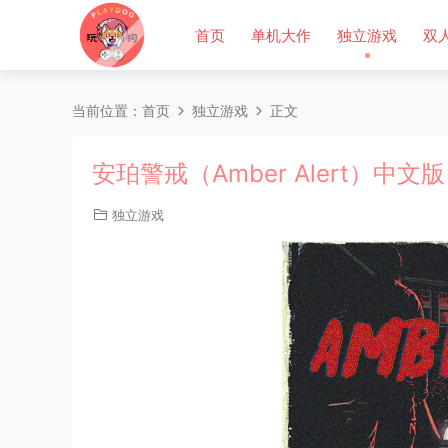
首页
单机大作
独立游戏
双
当前位置：
首页
独立游戏
正文
安珀警戒（Amber Alert）中文版
独立游戏