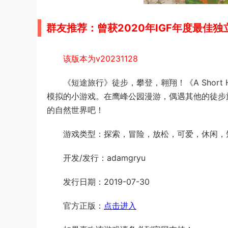
群友推荐：曾获2020年IGF年度最佳
该版本为v20231128
《短途旅行》徒步，攀登，翱翔！《A Shor
模拟的小游戏。在鹰峰公园漫游，偶遇其他的徒步
的自然世界吧！
游戏类型：探索，冒险，放松，可爱，休闲，
开发/发行：adamgryu
发行日期：2019-07-30
官方正版：
点击进入