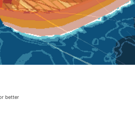
r better