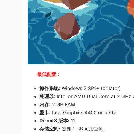
最低配置：
操作系统:
Windows 7 SP1+ (or later)
处理器:
Intel or AMD Dual Core at 2 GHz o
内存:
2 GB RAM
显卡:
Intel Graphics 4400 or better
DirectX 版本:
11
存储空间:
需要 1 GB 可用空间