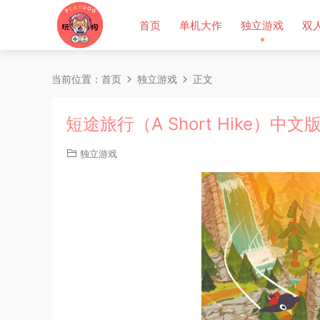
首页
单机大作
独立游戏
双
当前位置：
首页
独立游戏
正文
短途旅行（A Short Hike）中文
独立游戏