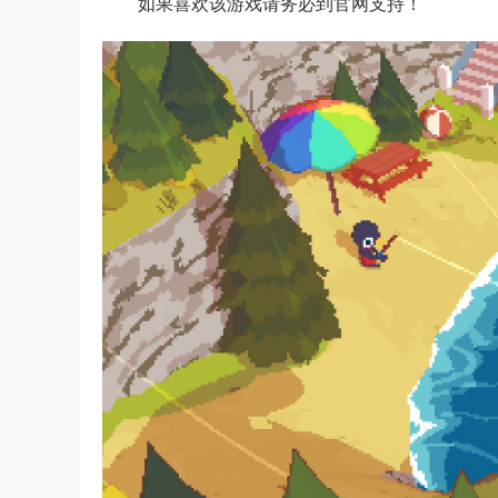
如果喜欢该游戏请务必到官网支持！