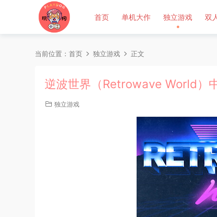
首页
单机大作
独立游戏
双
当前位置：
首页
独立游戏
正文
逆波世界（Retrowave World
独立游戏