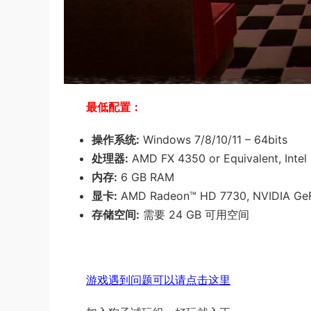
最低配置：
操作系统:
Windows 7/8/10/11 – 64bits
处理器:
AMD FX 4350 or Equivalent, Intel 
内存:
6 GB RAM
显卡:
AMD Radeon™ HD 7730, NVIDIA Ge
存储空间:
需要 24 GB 可用空间
游戏遇到问题可以请点击这里