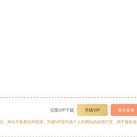
仅限VIP下载
升级VIP
请先登录
提示，本站不售卖任何资源，升级VIP仅代表个人对网站的友情打赏，用于服务器