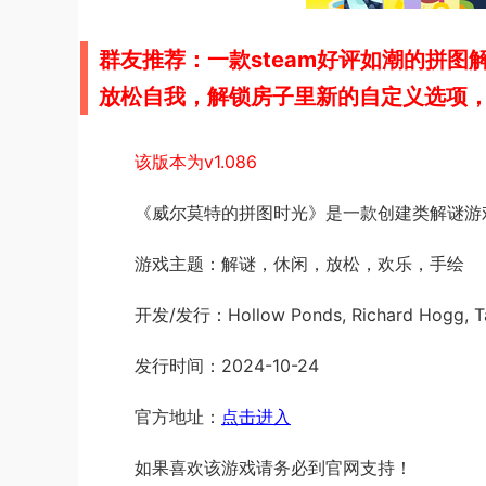
群友推荐：一款steam好评如潮的拼
放松自我，解锁房子里新的自定义选项
该版本为v1.086
《威尔莫特的拼图时光》是一款创建类解谜游
游戏主题：解谜，休闲，放松，欢乐，手绘
开发/发行：Hollow Ponds, Richard Hogg, Talh
发行时间：2024-10-24
官方地址：
点击进入
如果喜欢该游戏请务必到官网支持！