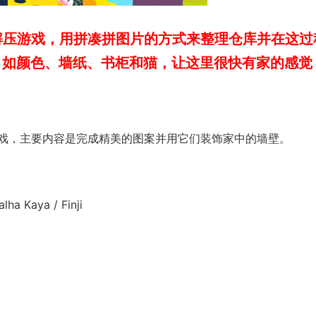
图解压游戏，用拼凑拼图片的方式来整理仓库并在这过
，如颜色、墙纸、书柜和猫，让这里很快有家的感觉
戏，主要内容是完成精美的图案并用它们装饰家中的墙壁。
a Kaya / Finji