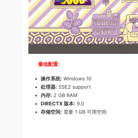
最低配置:
操作系统:
Windows 10
处理器:
SSE2 support
内存:
2 GB RAM
DIRECTX 版本:
9.0
存储空间:
需要 1 GB 可用空间