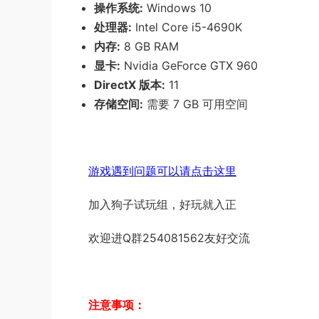
操作系统:
Windows 10
处理器:
Intel Core i5-4690K
内存:
8 GB RAM
显卡:
Nvidia GeForce GTX 960
DirectX 版本:
11
存储空间:
需要 7 GB 可用空间
游戏遇到问题可以请点击这里
加入狗子试玩组，好玩就入正
欢迎进Q群254081562友好交流
注意事项：