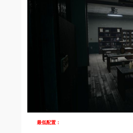
最低配置：