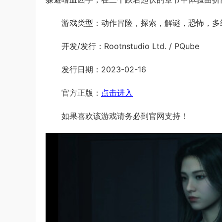
游戏类型：动作冒险，探索，解谜，恐怖，多
开发/发行：Rootnstudio Ltd. / PQube
发行日期：2023-02-16
官方正版：
点击进入
如果喜欢该游戏请务必到官网支持！