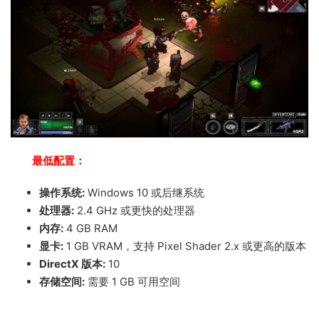
最低配置：
操作系统:
Windows 10 或后继系统
处理器:
2.4 GHz 或更快的处理器
内存:
4 GB RAM
显卡:
1 GB VRAM，支持 Pixel Shader 2.x 或更高的版本
DirectX 版本:
10
存储空间:
需要 1 GB 可用空间