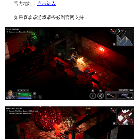
官方地址：
点击进入
如果喜欢该游戏请务必到官网支持！