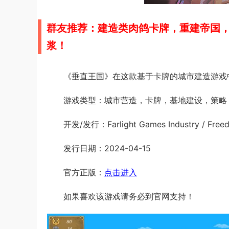
群友推荐：建造类肉鸽卡牌，重建帝国
浆！
《垂直王国》在这款基于卡牌的城市建造游戏
游戏类型：城市营造，卡牌，基地建设，策略
开发/发行：Farlight Games Industry / Fre
发行日期：2024-04-15
官方正版：
点击进入
如果喜欢该游戏请务必到官网支持！