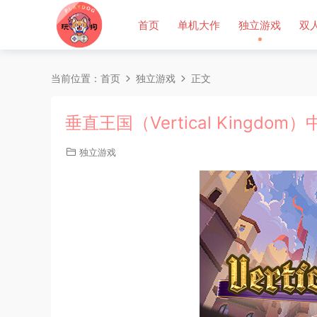
首页
单机大作
独立游戏
双
当前位置：
首页
独立游戏
正文
垂直王国（Vertical Kingdom
独立游戏