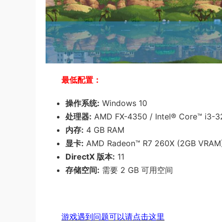
最低配置：
操作系统:
Windows 10
处理器:
AMD FX-4350 / Intel® Core™ i3-3
内存:
4 GB RAM
显卡:
AMD Radeon™ R7 260X (2GB VRAM)
DirectX 版本:
11
存储空间:
需要 2 GB 可用空间
游戏遇到问题可以请点击这里