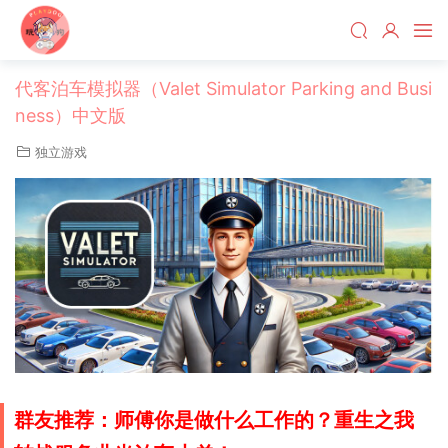
代客泊车模拟器（Valet Simulator Parking and Busi
ness）中文版
独立游戏
群友推荐：师傅你是做什么工作的？重生之我