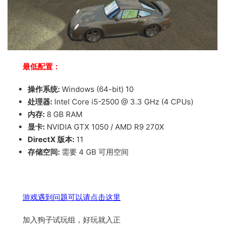
最低配置：
操作系统:
Windows (64-bit) 10
处理器:
Intel Core i5-2500 @ 3.3 GHz (4 CPUs)
内存:
8 GB RAM
显卡:
NVIDIA GTX 1050 / AMD R9 270X
DirectX 版本:
11
存储空间:
需要 4 GB 可用空间
游戏遇到问题可以请点击这里
加入狗子试玩组，好玩就入正