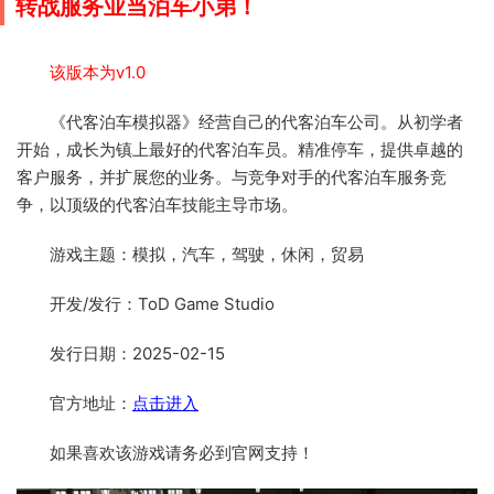
转战服务业当泊车小弟！
该版本为v1.0
《代客泊车模拟器》经营自己的代客泊车公司。从初学者
开始，成长为镇上最好的代客泊车员。精准停车，提供卓越的
客户服务，并扩展您的业务。与竞争对手的代客泊车服务竞
争，以顶级的代客泊车技能主导市场。
游戏主题：模拟，汽车，驾驶，休闲，贸易
开发/发行：ToD Game Studio
发行日期：2025-02-15
官方地址：
点击进入
如果喜欢该游戏请务必到官网支持！