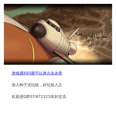
游戏遇到问题可以请点击这里
加入狗子试玩组，好玩就入正
欢迎进Q群511672323友好交流