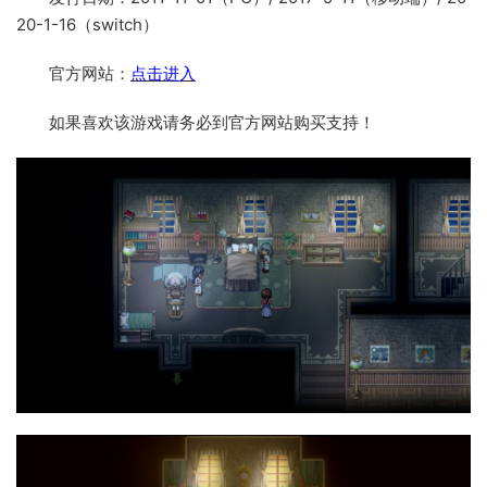
20-1-16（switch）
官方网站：
点击进入
如果喜欢该游戏请务必到官方网站购买支持！