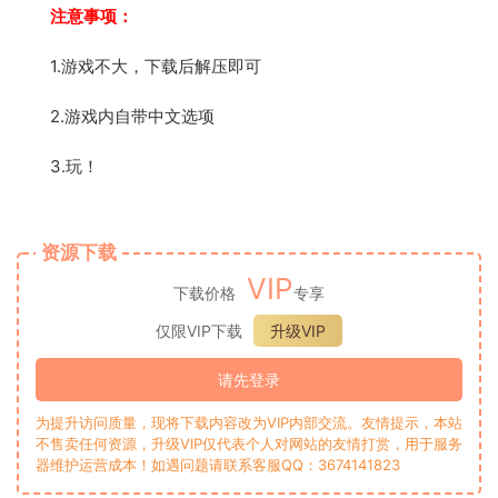
注意事项：
1.游戏不大，下载后解压即可
2.游戏内自带中文选项
3.玩！
资源下载
VIP
下载价格
专享
仅限VIP下载
升级VIP
请先登录
为提升访问质量，现将下载内容改为VIP内部交流。友情提示，本站
不售卖任何资源，升级VIP仅代表个人对网站的友情打赏，用于服务
器维护运营成本！如遇问题请联系客服QQ：3674141823