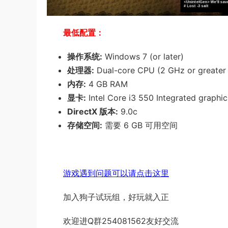
最低配置：
操作系统:
Windows 7 (or later)
处理器:
Dual-core CPU (2 GHz or greater
内存:
4 GB RAM
显卡:
Intel Core i3 550 Integrated graphic
DirectX 版本:
9.0c
存储空间:
需要 6 GB 可用空间
游戏遇到问题可以请点击这里
加入狗子试玩组，好玩就入正
欢迎进Q群254081562友好交流