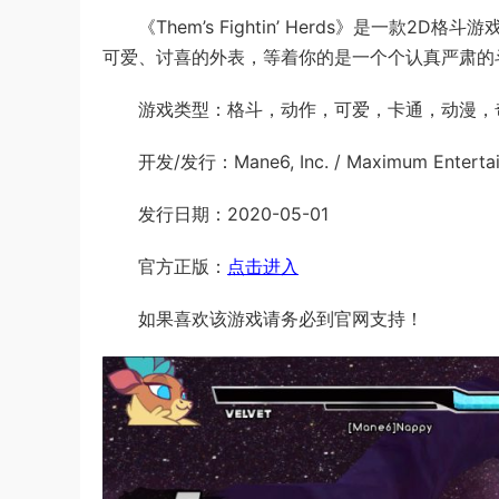
《Them’s Fightin’ Herds》是一款2
可爱、讨喜的外表，等着你的是一个个认真严肃的
游戏类型：格斗，动作，可爱，卡通，动漫，
开发/发行：Mane6, Inc. / Maximum Enterta
发行日期：2020-05-01
官方正版：
点击进入
如果喜欢该游戏请务必到官网支持！