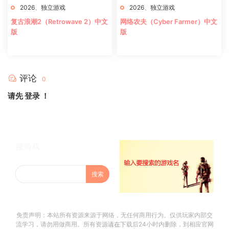
2026
、
独立游戏
2026
、
独立游戏
复古浪潮2（Retrowave 2）中文
网络农夫（Cyber Farmer）中文
版
版
评论
0
请先
登录
！
搜游戏
免责声明：本站所有资源来源于网络，无任何商用行为。仅供玩家内部交
流学习，请勿用做商用。所有资源请在下载后24小时内删除，到相应官网