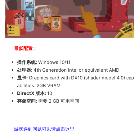
最低配置：
操作系统:
Windows 10/11
处理器:
4th Generation Intel or equivalent AMD
显卡:
Graphics card with DX10 (shader model 4.0) cap
abilities. 2GB VRAM.
DirectX 版本:
10
存储空间:
需要 2 GB 可用空间
游戏遇到问题可以请点击这里