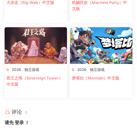
大步走（Big Walk）中文版
机械狂欢（Machine Party）中
文版
2026
、
独立游戏
2026
、
独立游戏
君王之塔（Sovereign Tower）
梦塔比（Montabi）中文版
中文版
评论
0
请先
登录
！