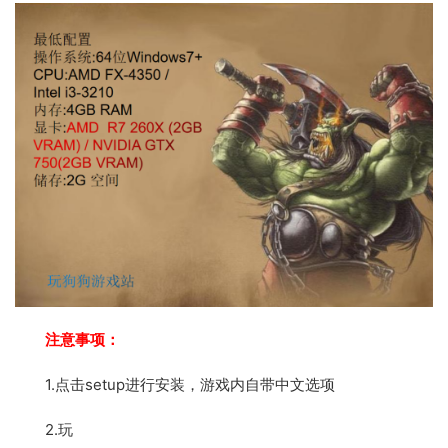
注意事项：
1.点击setup进行安装，游戏内自带中文选项
2.玩