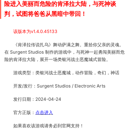
险进入美丽而危险的肯泽拉大陆，与死神谈
判，试图将爸爸从黑暗中带回！
该版本为v1.4.0.45133
《肯泽拉传说扎乌》舞动萨满之舞。重拾你父亲的灵魂。
在 Surgent Studios 制作的游戏中，与死神一起勇闯美丽而危
险的肯泽拉大陆，展开一场类银河战士恶魔城式冒险。
游戏类型：类银河战士恶魔城，动作冒险，奇幻，神话
开发/发行：Surgent Studios / Electronic Arts
发行日期：2024-04-24
官方正版：
点击进入
如果喜欢该游戏请务必到官网支持！