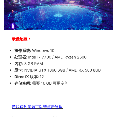
最低配置：
操作系统:
Windows 10
处理器:
Intel i7 7700 / AMD Ryzen 2600
内存:
8 GB RAM
显卡:
NVIDIA GTX 1060 6GB / AMD RX 580 8GB
DirectX 版本:
12
存储空间:
需要 16 GB 可用空间
游戏遇到问题可以请点击这里