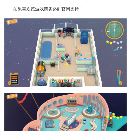
如果喜欢该游戏请务必到官网支持！