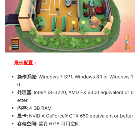
最低配置：
操作系统:
Windows 7 SP1, Windows 8.1 or Windows 1
0
处理器:
Intel® i3-3220, AMD FX 6300 equivalent or b
etter
内存:
4 GB RAM
显卡:
NVIDIA GeForce® GTX 650 equivalent or better
存储空间:
需要 6 GB 可用空间