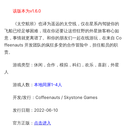
该版本为v1.6.0
《太空航班》也译为遥远的太空线，仅在星系内驾驶你的
飞船已经足够困难，现在你还要让这些狂野的外星旅客称心如
意，事情就更离谱了。和你的朋友们一起在线游玩，在来自 Co
ffeenauts 开发团队的疯狂多变的合作冒险中，担任船员的职
责。
游戏类型：休闲，合作，模拟，科幻，欢乐，喜剧，外星
人
游戏人数：
本地同屏1-4人
开发/发行：Coffeenauts / Skystone Games
发行日期：2022-06-10
官方正版：
点击进入