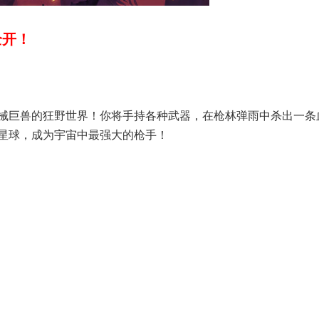
全开！
械巨兽的狂野世界！你将手持各种武器，在枪林弹雨中杀出一条
星球，成为宇宙中最强大的枪手！