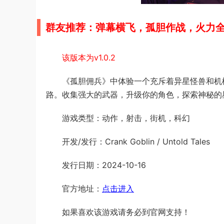
群友推荐：弹幕横飞，孤胆作战，火力
该版本为v1.0.2
《孤胆佣兵》中体验一个充斥着异星怪兽和机
路。收集强大的武器，升级你的角色，探索神秘的
游戏类型：动作，射击，街机，科幻
开发/发行：Crank Goblin / Untold Tales
发行日期：2024-10-16
官方地址：
点击进入
如果喜欢该游戏请务必到官网支持！