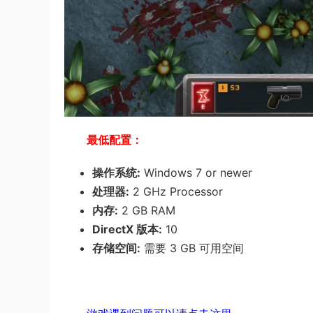
最低配置：
操作系统:
Windows 7 or newer
处理器:
2 GHz Processor
内存:
2 GB RAM
DirectX 版本:
10
存储空间:
需要 3 GB 可用空间