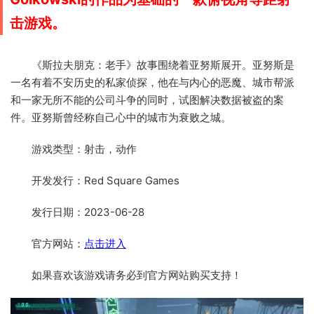
击游戏。
《斯拉夫朋克：老手》故事围绕着亚努斯展开。亚努斯是
一名有着不安历史的私家侦探，他在与内心的恶魔、城市帮派
和一家无所不能的公司斗争的同时，试图解决数据被盗的案
件。亚努斯曾经称自己心中的城市为衰败之城。
游戏类型：射击，动作
开发发行：Red Square Games
发行日期：2023-06-28
官方网站：
点击进入
如果喜欢该游戏请务必到官方网站购买支持！