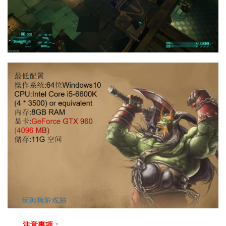
注意事项：