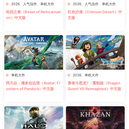
2026
、
人气佳作
、
单机大作
2026
、
人气佳作
、
单机大作
轮回之兽（Beast of Reincarnati
红色沙漠（Crimson Desert）中
on）中文版
文版
单机大作
2026
、
单机大作
阿凡达：潘多拉边境（Avatar: Fr
勇者斗恶龙7：重制版（Dragon
ontiers of Pandora）中文版
Quest VII Reimagined）中文版