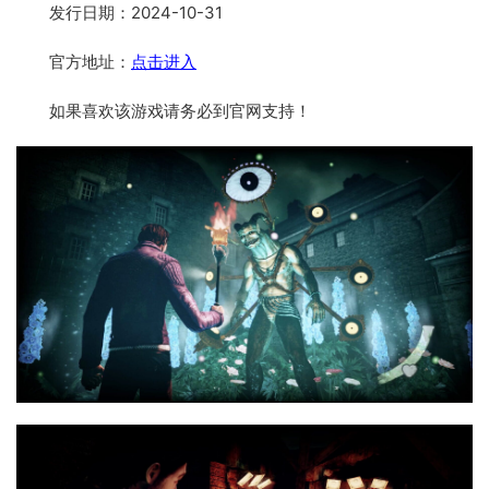
发行日期：2024-10-31
官方地址：
点击进入
如果喜欢该游戏请务必到官网支持！