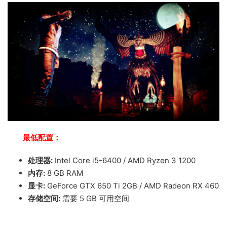
最低配置：
处理器:
Intel Core i5-6400 / AMD Ryzen 3 1200
内存:
8 GB RAM
显卡:
GeForce GTX 650 Ti 2GB / AMD Radeon RX 460
存储空间:
需要 5 GB 可用空间