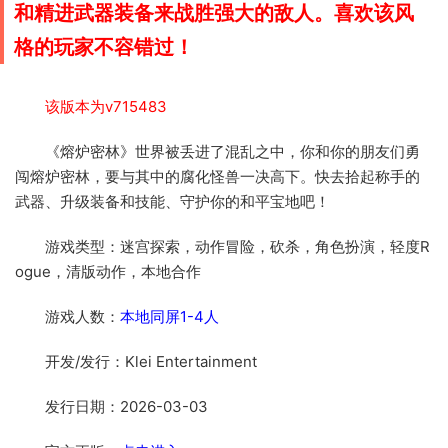
和精进武器装备来战胜强大的敌人。喜欢该风
格的玩家不容错过！
该版本为v715483
《熔炉密林》世界被丢进了混乱之中，你和你的朋友们勇
闯熔炉密林，要与其中的腐化怪兽一决高下。快去拾起称手的
武器、升级装备和技能、守护你的和平宝地吧！
游戏类型：迷宫探索，动作冒险，砍杀，角色扮演，轻度R
ogue，清版动作，本地合作
游戏人数：
本地同屏1-4人
开发/发行：Klei Entertainment
发行日期：2026-03-03