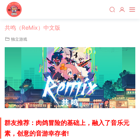
共鸣（ReMix）中文版
独立游戏
群友推荐：肉鸽冒险的基础上，融入了音乐元
素，创意的音游幸存者!