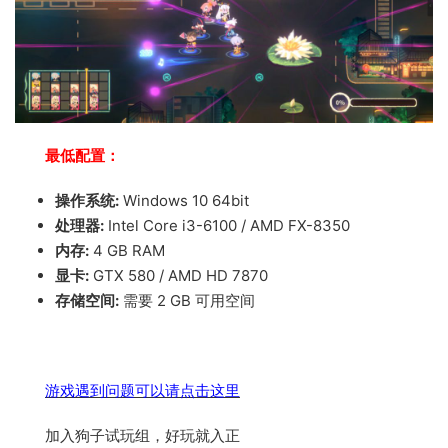
最低配置：
操作系统:
Windows 10 64bit
处理器:
Intel Core i3-6100 / AMD FX-8350
内存:
4 GB RAM
显卡:
GTX 580 / AMD HD 7870
存储空间:
需要 2 GB 可用空间
游戏遇到问题可以请点击这里
加入狗子试玩组，好玩就入正