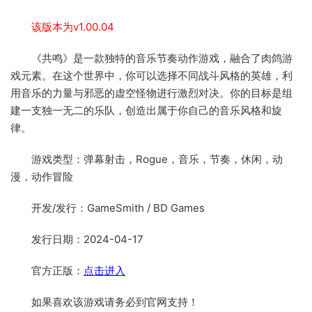
该版本为v1.00.04
《共鸣》是一款独特的音乐节奏动作游戏，融合了肉鸽游
戏元素。在这个世界中，你可以选择不同战斗风格的英雄，利
用音乐的力量与邪恶的虚空怪物进行激烈对决。你的目标是组
建一支独一无二的乐队，创造出属于你自己的音乐风格和旋
律。
游戏类型：弹幕射击，Rogue，音乐，节奏，休闲，动
漫，动作冒险
开发/发行：GameSmith / BD Games
发行日期：2024-04-17
官方正版：
点击进入
如果喜欢该游戏请务必到官网支持！