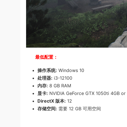
最低配置：
操作系统:
Windows 10
处理器:
i3-12100
内存:
8 GB RAM
显卡:
NVIDIA GeForce GTX 1050ti 4GB o
DirectX 版本:
12
存储空间:
需要 12 GB 可用空间