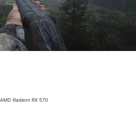
r AMD Radeon RX 570