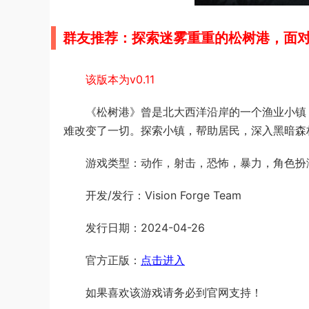
群友推荐：探索迷雾重重的松树港，面
该版本为v0.11
《松树港》曾是北大西洋沿岸的一个渔业小镇
难改变了一切。探索小镇，帮助居民，深入黑暗森
游戏类型：动作，射击，恐怖，暴力，角色扮
开发/发行：Vision Forge Team
发行日期：2024-04-26
官方正版：
点击进入
如果喜欢该游戏请务必到官网支持！