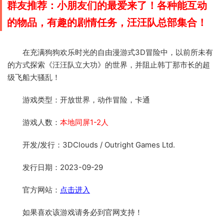
群友推荐：小朋友们的最爱来了！各种能互动
的物品，有趣的剧情任务，汪汪队总部集合！
在充满狗狗欢乐时光的自由漫游式3D冒险中，以前所未有
的方式探索《汪汪队立大功》的世界，并阻止韩丁那市长的超
级飞船大骚乱！
游戏类型：开放世界，动作冒险，卡通
游戏人数：
本地同屏1-2人
开发/发行：3DClouds / Outright Games Ltd.
发行日期：2023-09-29
官方网站：
点击进入
如果喜欢该游戏请务必到官网支持！