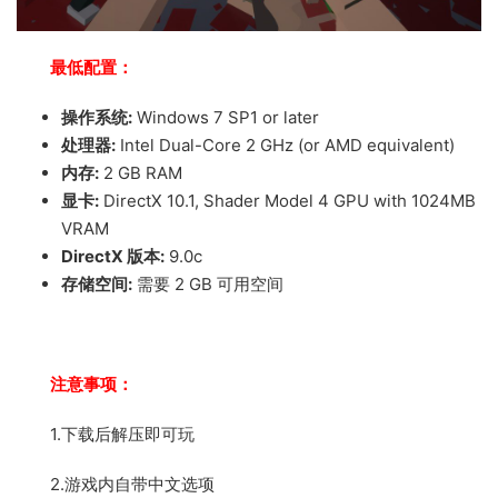
最低配置：
操作系统:
Windows 7 SP1 or later
处理器:
Intel Dual-Core 2 GHz (or AMD equivalent)
内存:
2 GB RAM
显卡:
DirectX 10.1, Shader Model 4 GPU with 1024MB
VRAM
DirectX 版本:
9.0c
存储空间:
需要 2 GB 可用空间
注意事项：
1.下载后解压即可玩
2.游戏内自带中文选项