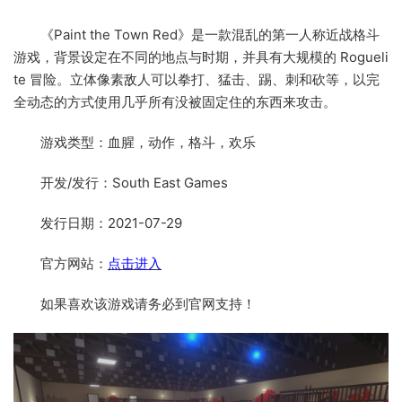
《Paint the Town Red》是一款混乱的第一人称近战格斗
游戏，背景设定在不同的地点与时期，并具有大规模的 Rogueli
te 冒险。立体像素敌人可以拳打、猛击、踢、刺和砍等，以完
全动态的方式使用几乎所有没被固定住的东西来攻击。
游戏类型：血腥，动作，格斗，欢乐
开发/发行：South East Games
发行日期：2021-07-29
官方网站：
点击进入
如果喜欢该游戏请务必到官网支持！