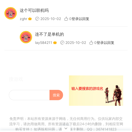
这个可以联机吗
zghr
2025-10-02
0
登录以回复
连不了是单机的
lay584211
2025-10-02
0
登录以回复
搜游戏
免责声明：本站所有资源来源于网络，无任何商用行为。仅供玩家内部交
流学习，请勿用做商用。所有资源请在下载后24小时内删除，到相应官网
购买支持！ 如遇版权问题，请联系版主删除。QQ：3674141823