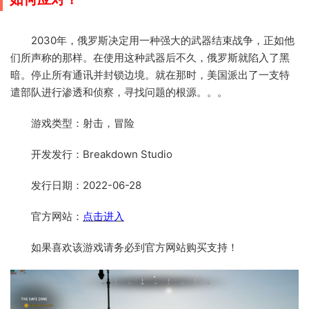
2030年，俄罗斯决定用一种强大的武器结束战争，正如他
们所声称的那样。在使用这种武器后不久，俄罗斯就陷入了黑
暗。停止所有通讯并封锁边境。就在那时，美国派出了一支特
遣部队进行渗透和侦察，寻找问题的根源。。。
游戏类型：射击，冒险
开发发行：Breakdown Studio
发行日期：2022-06-28
官方网站：
点击进入
如果喜欢该游戏请务必到官方网站购买支持！